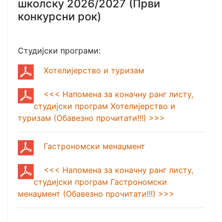
школску 2026/2027 (Први
конкурсни рок)
Студијски програми:
Хотелијерство и туризам
<<< Напомена за коначну ранг листу,
студијски програм Хотелијерство и
туризам (Обавезно прочитати!!!) >>>
Гастрономски менаџмент
<<< Напомена за коначну ранг листу,
студијски програм Гастрономски
менаџмент (Обавезно прочитати!!!) >>>