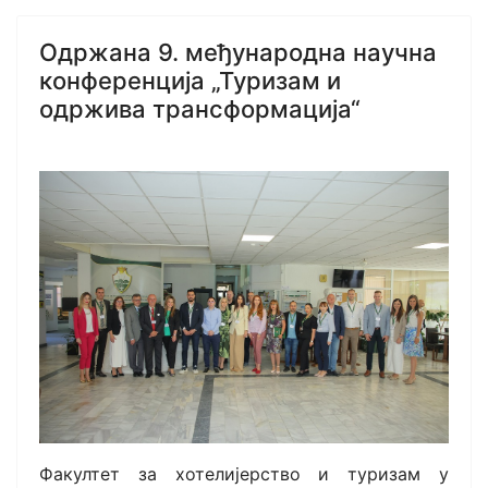
Одржана 9. међународна научна
конференција „Туризам и
одржива трансформација“
Факултет за хотелијерство и туризам у