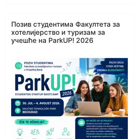
Позив студентима Факултета за
хотелијерство и туризам за
учешће на ParkUP! 2026