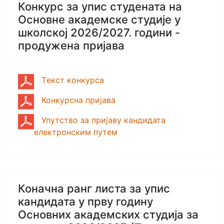
Конкурс за упис студената на
Основне академске студије у
школској 2026/2027. години -
продужена пријава
Tекст конкурса
Конкурсна пријава
Упутство за пријаву кандидата
електронским путем
Коначна ранг листа за упис
кандидата у прву годину
Основних академских студија за