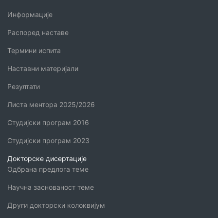
Информације
Распоред наставе
Термини испита
Наставни материјали
Резултати
Листа ментора 2025/2026
Студијски програм 2016
Студијски програм 2023
Докторске дисертације
Одбрана предлога теме
Научна заснованост теме
Други докторски колоквијум