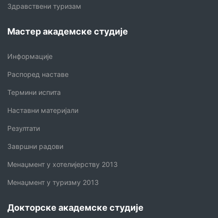
Здравствени туризам
Мастер академске студије
Информације
Распоред наставе
Термини испита
Наставни материјали
Резултати
Завршни радови
Менаџмент у хотелијерству 2013
Менаџмент у туризму 2013
Докторске академске студије