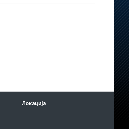
Локација