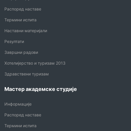
Распоред наставе
Термини испита
Наставни материјали
Резултати
Завршни радови
Хотелијерство и туризам 2013
Здравствени туризам
Мастер академске студије
Информације
Распоред наставе
Термини испита