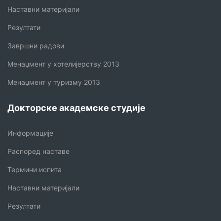
Наставни материјали
Резултати
Завршни радови
Менаџмент у хотелијерству 2013
Менаџмент у туризму 2013
Докторске академске студије
Информације
Распоред наставе
Термини испита
Наставни материјали
Резултати