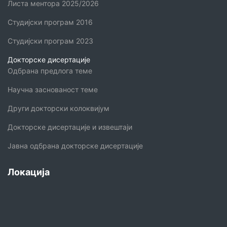
Листа ментора 2025/2026
Студијски програм 2016
Студијски програм 2023
Докторске дисертације
Одбрана предлога теме
Научна заснованост теме
Други докторски колоквијум
Докторске дисертације и извештаји
Јавна одбрана докторске дисертације
Локација