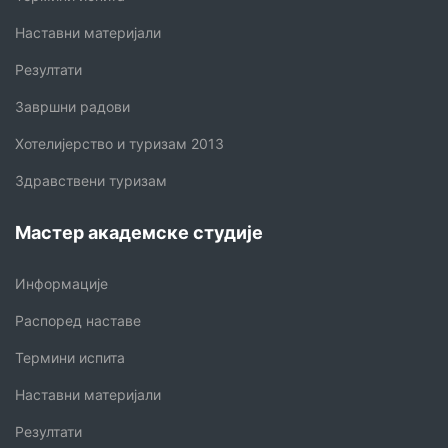
Наставни материјали
Резултати
Завршни радови
Хотелијерство и туризам 2013
Здравствени туризам
Мастер академске студије
Информације
Распоред наставе
Термини испита
Наставни материјали
Резултати