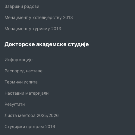
Завршни радови
Менаџмент у хотелијерству 2013
Менаџмент у туризму 2013
Докторске академске студије
Информације
Распоред наставе
Термини испита
Наставни материјали
Резултати
Листа ментора 2025/2026
Студијски програм 2016