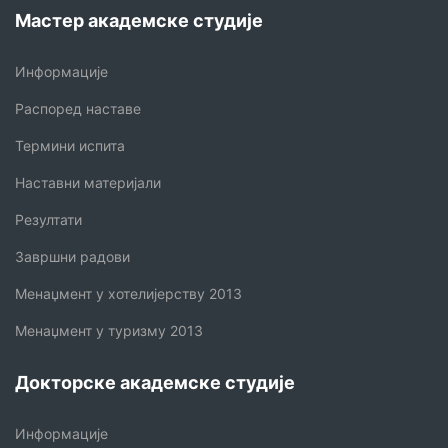
Мастер академске студије
Информације
Распоред наставе
Термини испита
Наставни материјали
Резултати
Завршни радови
Менаџмент у хотелијерству 2013
Менаџмент у туризму 2013
Докторске академске студије
Информације