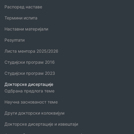
Распоред наставе
Термини испита
Наставни материјали
Резултати
Листа ментора 2025/2026
Студијски програм 2016
Студијски програм 2023
Докторске дисертације
Одбрана предлога теме
Научна заснованост теме
Други докторски колоквијум
Докторске дисертације и извештаји