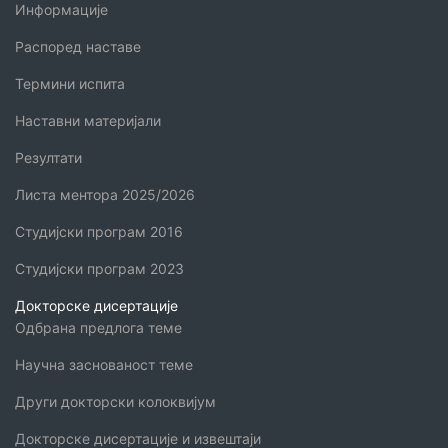
Информације
Распоред наставе
Термини испита
Наставни материјали
Резултати
Листа ментора 2025/2026
Студијски програм 2016
Студијски програм 2023
Докторске дисертације
Одбрана предлога теме
Научна заснованост теме
Други докторски колоквијум
Докторске дисертације и извештаји