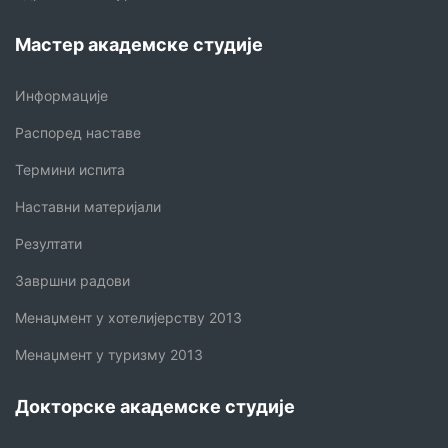
Мастер академске студије
Информације
Распоред наставе
Термини испита
Наставни материјали
Резултати
Завршни радови
Менаџмент у хотелијерству 2013
Менаџмент у туризму 2013
Докторске академске студије