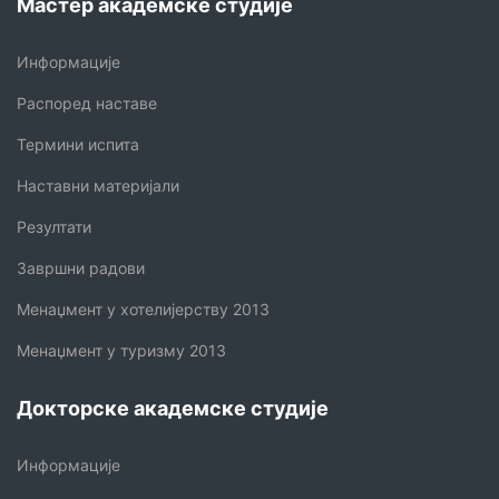
Мастер академске студије
Информације
Распоред наставе
Термини испита
Наставни материјали
Резултати
Завршни радови
Менаџмент у хотелијерству 2013
Менаџмент у туризму 2013
Докторске академске студије
Информације