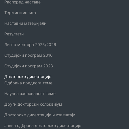
Распоред наставе
Термини испита
Наставни материјали
Резултати
Листа ментора 2025/2026
Студијски програм 2016
Студијски програм 2023
Докторске дисертације
Одбрана предлога теме
Научна заснованост теме
Други докторски колоквијум
Докторске дисертације и извештаји
Јавна одбрана докторске дисертације