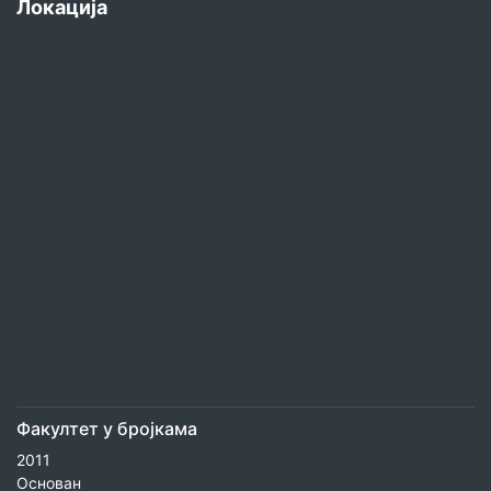
Локација
Факултет у бројкама
2011
Основан