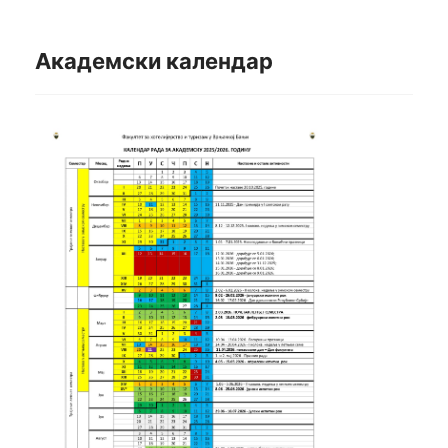
Академски календар