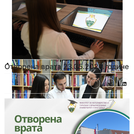
Отворена врата 23.05.2026.године