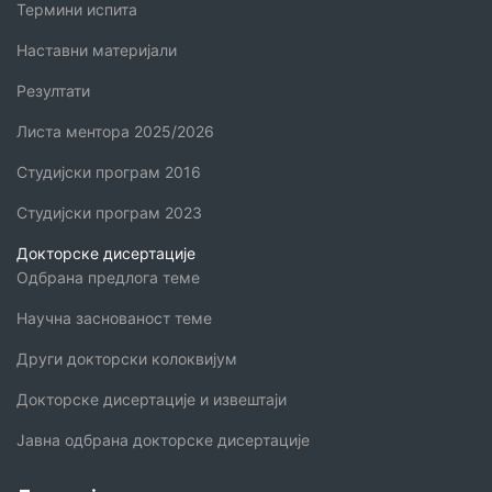
Термини испита
Наставни материјали
Резултати
Листа ментора 2025/2026
Студијски програм 2016
Студијски програм 2023
Докторске дисертације
Одбрана предлога теме
Научна заснованост теме
Други докторски колоквијум
Докторске дисертације и извештаји
Јавна одбрана докторске дисертације