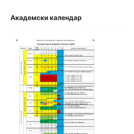
Академски календар