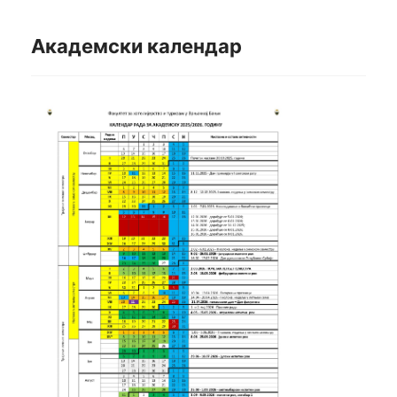
Академски календар